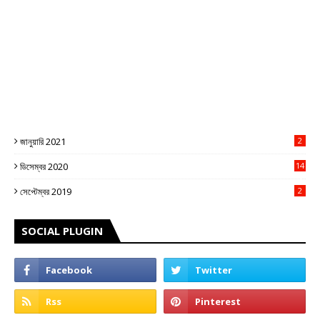
জানুয়ারি 2021
2
ডিসেম্বর 2020
14
3
সেপ্টেম্বর 2019
2
SOCIAL PLUGIN