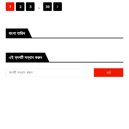
...
1
2
3
30
বাংলা তারিখ
এই ব্লগটি সন্ধান করুন