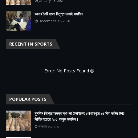
January 13, 2021
আবার তৈরি হলো বিলুপ্ত ঢাকাই মসলিন
December 31, 2020
RECENT IN SPORTS
Error: No Posts Found
POPULAR POSTS
মুসলিম বিশ্বের অনন্য স্থাপনা টাঙ্গাইলের গোপালপুরে ১৫ বিঘা জমির উপর
নির্মিত হয়েছে ২০১ গম্বুজ মসজিদ।
জানুয়ারি ১৩, ২০২১