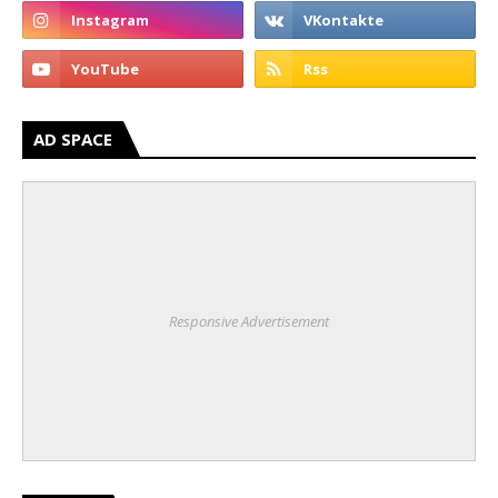
AD SPACE
Responsive Advertisement