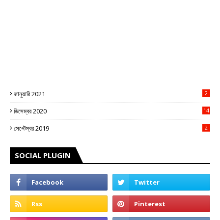
জানুয়ারি 2021
2
ডিসেম্বর 2020
14
3
সেপ্টেম্বর 2019
2
SOCIAL PLUGIN