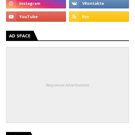
AD SPACE
Responsive Advertisement