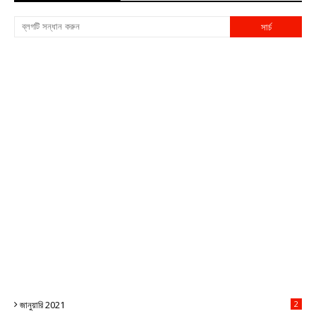
জানুয়ারি 2021
2