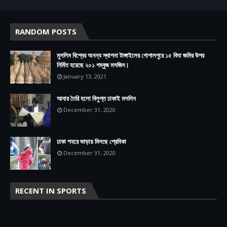
RANDOM POSTS
মুসলিম বিশ্বের অনন্য স্থাপনা টাঙ্গাইলের গোপালপুরে ১৫ বিঘা জমির উপর
নির্মিত হয়েছে ২০১ গম্বুজ মসজিদ।
January 13, 2021
আবার তৈরি হলো বিলুপ্ত ঢাকাই মসলিন
December 31, 2020
ঢাকা শহরে ভাড়ায় মিলছে প্রেমিকা
December 31, 2020
RECENT IN SPORTS