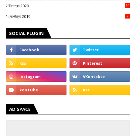
ডিসেম্বর 2020
14
3
সেপ্টেম্বর 2019
2
SOCIAL PLUGIN
AD SPACE