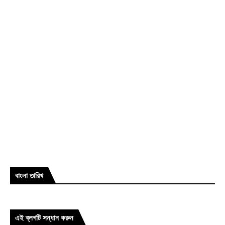
বাংলা তারিখ
এই ব্লগটি সন্ধান করুন