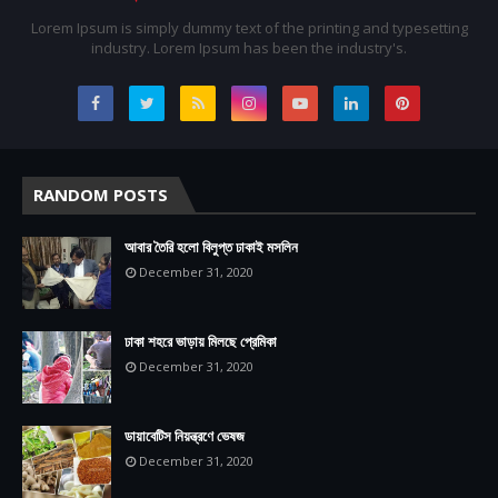
Lorem Ipsum is simply dummy text of the printing and typesetting
industry. Lorem Ipsum has been the industry's.
RANDOM POSTS
আবার তৈরি হলো বিলুপ্ত ঢাকাই মসলিন
December 31, 2020
ঢাকা শহরে ভাড়ায় মিলছে প্রেমিকা
December 31, 2020
ডায়াবেটিস নিয়ন্ত্রণে ভেষজ
December 31, 2020