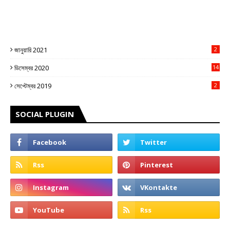
জানুয়ারি 2021
2
ডিসেম্বর 2020
14
3
সেপ্টেম্বর 2019
2
SOCIAL PLUGIN