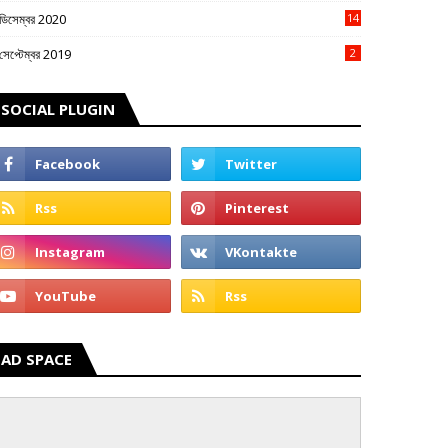
ডিসেম্বর 2020
14
3
সেপ্টেম্বর 2019
2
SOCIAL PLUGIN
AD SPACE