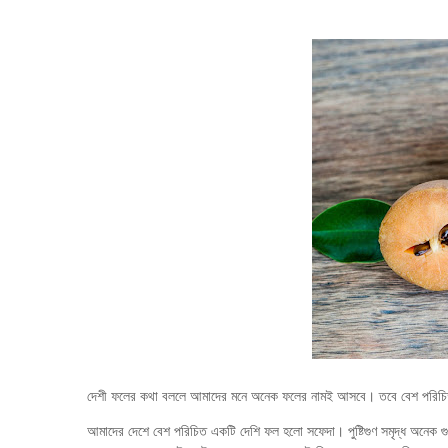
দেশী ফলের কথা বললে আমাদের মনে অনেক ফলের নামই আসবে। তবে বেশ পরিচি
আমাদের দেশে বেশ পরিচিত একটি দেশি ফল হলো সফেদা। পুষ্টিগুণ সমৃদ্ধ অনেক গ