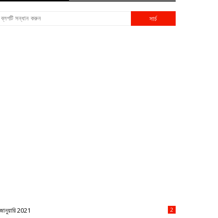
জানুয়ারি 2021
2